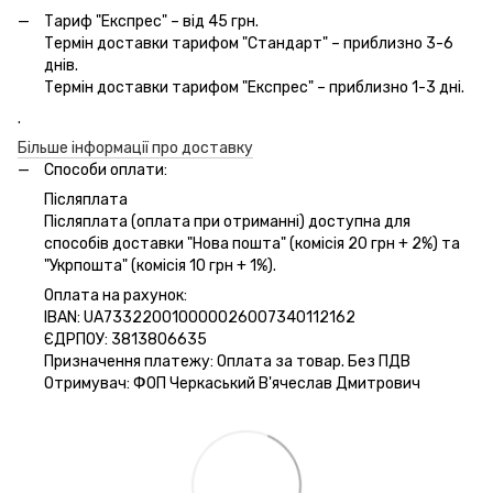
Тариф "Експрес" – від 45 грн.
Термін доставки тарифом "Стандарт" – приблизно 3-6
днів.
Термін доставки тарифом "Експрес" – приблизно 1-3 дні.
.
Більше інформації про доставку
Способи оплати:
Післяплата
Післяплата (оплата при отриманні) доступна для
способів доставки "Нова пошта" (комісія 20 грн + 2%) та
"Укрпошта" (комісія 10 грн + 1%).
Оплата на рахунок:
IBAN: UA733220010000026007340112162
ЄДРПОУ: 3813806635
Призначення платежу: Оплата за товар. Без ПДВ
Отримувач: ФОП Черкаський В'ячеслав Дмитрович