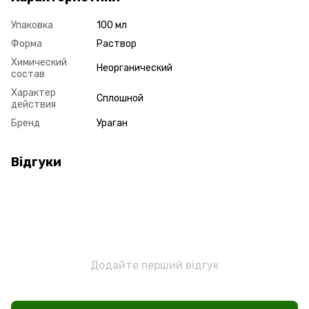
Упаковка
100 мл
Форма
Раствор
Химический
Неорганический
состав
Характер
Сплошной
действия
Бренд
Ураган
Відгуки
Додайте перший відгук