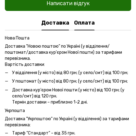
Написати відгук
Доставка
Оплата
Нова Пошта
Доставка "Новою поштою" по Україні (у відділення/
поштомат/доставка кур'єром Нової пошти) за тарифами
перевізника.
Вартість доставки:
У відділення (у місто) від 80 грн; (у село/смт) від 100 грн;
У поштомат (у місто) від 80 грн; (у село/смт) від 100 грн;
Доставка кур'єром Нової пошти (у місто) від 100 грн; (у
село/смт) від 120 грн.
Термін доставки – приблизно 1-2 дні.
Укрпошта
Доставка "Укрпоштою" по Україні (у відділення) за тарифами
перевізника:
Тариф "Стандарт" – від 35 грн.