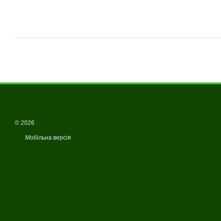
© 2026
Мобільна версія