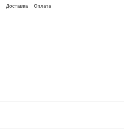
Доставка
Оплата